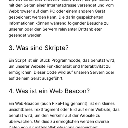
mit den Seiten einer Internetadresse versendet und vom
Webbrowser auf dem PC oder einem anderen Gerät
gespeichert werden kann. Die darin gespeicherten
Informationen können während folgender Besuche zu
unseren oder den Servern relevanter Drittanbieter
gesendet werden.
3. Was sind Skripte?
Ein Script ist ein Stück Programmcode, das benutzt wird,
um unserer Website Funktionalität und Interaktivität zu
ermöglichen. Dieser Code wird auf unseren Servern oder
auf deinem Gerät ausgeführt.
4. Was ist ein Web Beacon?
Ein Web-Beacon (auch Pixel-Tag genannt), ist ein kleines
unsichtbares Textfragment oder Bild auf einer Website, das
benutzt wird, um den Verkehr auf der Website zu
überwachen. Um dies zu ermöglichen werden diverse
Daten von dir mittels Web-Beacons gespeichert.