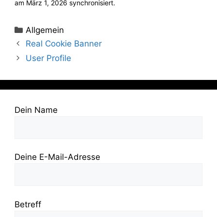
am März 1, 2026 synchronisiert.
Kategorien
Allgemein
Real Cookie Banner
User Profile
Dein Name
Deine E-Mail-Adresse
Betreff