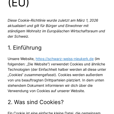
(EU)
Diese Cookie-Richtlinie wurde zuletzt am März 1, 2026
aktualisiert und gilt für Bürger und Einwohner mit
ständigem Wohnsitz im Europäischen Wirtschaftsraum und
der Schweiz.
1. Einführung
Unsere Website,
https://schwarz-weiss-nieukerk.de
(im
folgenden: „Die Website“) verwendet Cookies und ähnliche
Technologien (der Einfachheit halber werden all diese unter
„Cookies“ zusammengefasst). Cookies werden außerdem
von uns beauftragten Drittparteien platziert. In dem unten
stehendem Dokument informieren wir dich über die
Verwendung von Cookies auf unserer Website.
2. Was sind Cookies?
Ein Cookie ist eine einfache kleine Datei, die gemeinsam