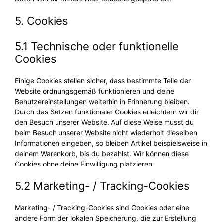
5. Cookies
5.1 Technische oder funktionelle
Cookies
Einige Cookies stellen sicher, dass bestimmte Teile der
Website ordnungsgemäß funktionieren und deine
Benutzereinstellungen weiterhin in Erinnerung bleiben.
Durch das Setzen funktionaler Cookies erleichtern wir dir
den Besuch unserer Website. Auf diese Weise musst du
beim Besuch unserer Website nicht wiederholt dieselben
Informationen eingeben, so bleiben Artikel beispielsweise in
deinem Warenkorb, bis du bezahlst. Wir können diese
Cookies ohne deine Einwilligung platzieren.
5.2 Marketing- / Tracking-Cookies
Marketing- / Tracking-Cookies sind Cookies oder eine
andere Form der lokalen Speicherung, die zur Erstellung