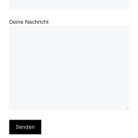
Deine Nachricht