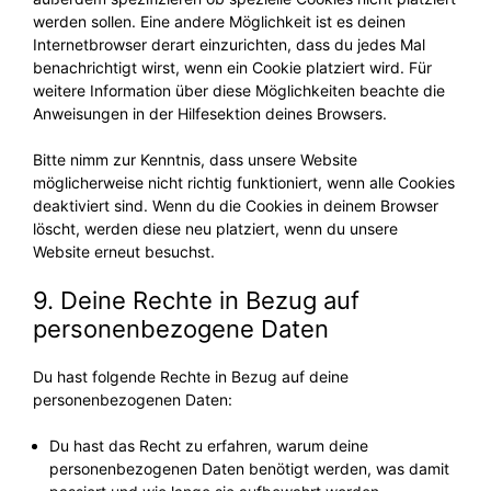
werden sollen. Eine andere Möglichkeit ist es deinen
Internetbrowser derart einzurichten, dass du jedes Mal
benachrichtigt wirst, wenn ein Cookie platziert wird. Für
weitere Information über diese Möglichkeiten beachte die
Anweisungen in der Hilfesektion deines Browsers.
Bitte nimm zur Kenntnis, dass unsere Website
möglicherweise nicht richtig funktioniert, wenn alle Cookies
deaktiviert sind. Wenn du die Cookies in deinem Browser
löscht, werden diese neu platziert, wenn du unsere
Website erneut besuchst.
9. Deine Rechte in Bezug auf
personenbezogene Daten
Du hast folgende Rechte in Bezug auf deine
personenbezogenen Daten:
Du hast das Recht zu erfahren, warum deine
personenbezogenen Daten benötigt werden, was damit