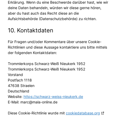
Erklärung. Wenn du eine Beschwerde darüber hast, wie wir
deine Daten behandeln, würden wir diese gerne hören,
aber du hast auch das Recht diese an die
Aufsichtsbehörde (Datenschutzbehörde) zu richten.
10. Kontaktdaten
Für Fragen und/oder Kommentare über unsere Cookie-
Richtlinien und diese Aussage kontaktiere uns bitte mittels
der folgenden Kontaktdaten:
Trommlerkorps Schwarz-Weiß Nieukerk 1952
Trommlerkorps Schwarz-Weiß Nieukerk 1952
Vorstand
Postfach 1118
47638 Straelen
Deutschland
Website:
https://schwarz-weiss-nieukerk.de
E-Mail:
marc@
mala-online.de
Diese Cookie-Richtlinie wurde mit
cookiedatabase.org