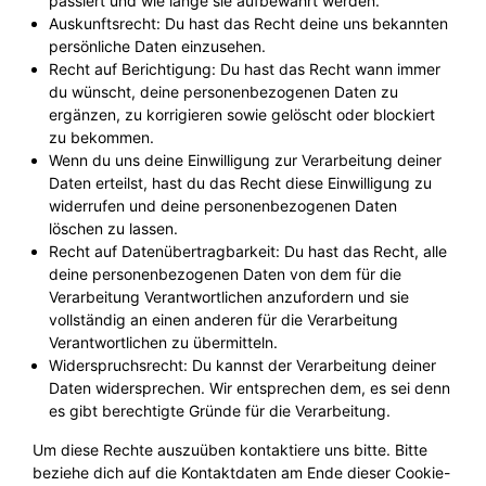
passiert und wie lange sie aufbewahrt werden.
Auskunftsrecht: Du hast das Recht deine uns bekannten
persönliche Daten einzusehen.
Recht auf Berichtigung: Du hast das Recht wann immer
du wünscht, deine personenbezogenen Daten zu
ergänzen, zu korrigieren sowie gelöscht oder blockiert
zu bekommen.
Wenn du uns deine Einwilligung zur Verarbeitung deiner
Daten erteilst, hast du das Recht diese Einwilligung zu
widerrufen und deine personenbezogenen Daten
löschen zu lassen.
Recht auf Datenübertragbarkeit: Du hast das Recht, alle
deine personenbezogenen Daten von dem für die
Verarbeitung Verantwortlichen anzufordern und sie
vollständig an einen anderen für die Verarbeitung
Verantwortlichen zu übermitteln.
Widerspruchsrecht: Du kannst der Verarbeitung deiner
Daten widersprechen. Wir entsprechen dem, es sei denn
es gibt berechtigte Gründe für die Verarbeitung.
Um diese Rechte auszuüben kontaktiere uns bitte. Bitte
beziehe dich auf die Kontaktdaten am Ende dieser Cookie-