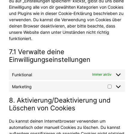
du auf „Einstellungen speichern“ klickst, gibst du uns deine
Einwilligung alle von dir gewählten Kategorien von Cookies
und Plugins wie in dieser Cookie-Erklärung beschrieben zu
verwenden. Du kannst die Verwendung von Cookies über
deinen Browser deaktivieren, aber bitte beachte, dass
unsere Website dann unter Umständen nicht richtig
funktioniert.
7.1 Verwalte deine
Einwilligungseinstellungen
Funktional
Immer aktiv
Marketing
Marketing
8. Aktivierung/Deaktivierung und
Löschen von Cookies
Du kannst deinen Internetbrowser verwenden um
automatisch oder manuell Cookies zu löschen. Du kannst
außerdem spezifizieren ob spezielle Cookies nicht platziert