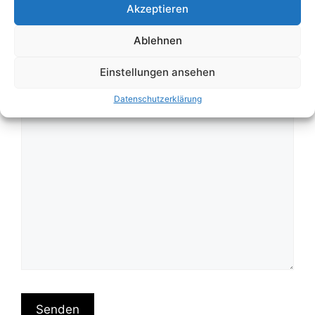
Betreff
Akzeptieren
Ablehnen
Deine Nachricht
Einstellungen ansehen
Datenschutzerklärung